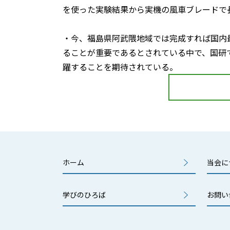
を使った実験結果から実機の風車ブレードで
・今、福島県阿武隈地域では完成すれば国内
ることが重要であるとされている中で、国研
躍することを期待されている。
ホーム
当会に
学びのひろば
お問い