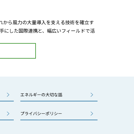
れから風力の大量導入を支える技術を確立す
相手にした国際連携と、幅広いフィールドで活
エネルギーの大切な話
プライバシーポリシー